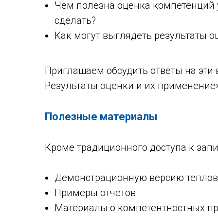
Чем полезна оценка компетенций у
сделать?
Как могут выглядеть результаты о
Приглашаем обсудить ответы на эти
Результаты оценки и их применение»
Полезные материалы
Кроме традиционного доступа к запи
Демонстрационную версию теплов
Примеры отчетов
Материалы о компетентностных пр