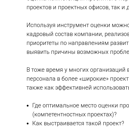
проектов и проектных офисов, так и
Используя инструмент оценки можн
кадровый состав компании, реализо
приоритеты по направлениям развит
выявить причины возможных пробл
В тоже время у многих организаций 
персонала в более «широкие» проект
также как эффективней использоват
Где оптимальное место оценки пр
(компетентностных проектах)?
Как выстраивается такой проект?