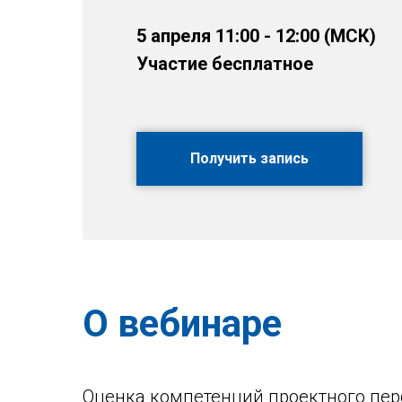
5 апреля 11:00 - 12:00 (МСК)
Участие бесплатное
Получить запись
О вебинаре
Оценка компетенций проектного пер